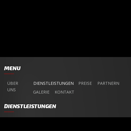
MENU
ÜBER
DIENSTLEISTUNGEN
PREISE
PARTNERN
UNS
GALERIE
KONTAKT
DIENSTLEISTUNGEN
ANGEBOT
AUTOREINIGUNG
NANOVERSIEGELUNG
OZONREINIGUNG
AUTOVERMIETUNG