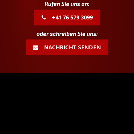
Rufen Sie uns an:
+41 76 579 3099
oder schreiben Sie uns:
NACHRICHT SENDEN