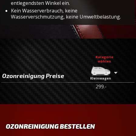
entlegendsten Winkel ein.
Kein Wasserverbrauch, keine
Wasserverschmutzung, keine Umweltbelastung.
Kategorie
wählen
Ozonreinigung Preise
Kleinwagen
299.-
OZONREINIGUNG BESTELLEN