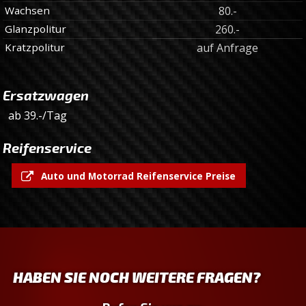
Wachsen
80.-
Glanzpolitur
260.-
Kratzpolitur
auf Anfrage
Ersatzwagen
ab 39.-/Tag
Reifenservice
Auto und Motorrad Reifenservice Preise
HABEN SIE NOCH WEITERE FRAGEN?