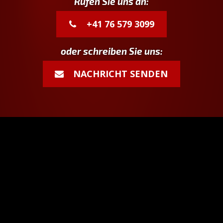
Rufen Sie uns an:
+41 76 579 3099
oder schreiben Sie uns:
NACHRICHT SENDEN