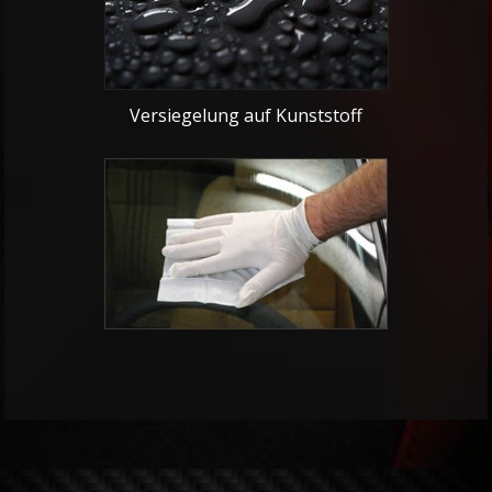
Versiegelung auf Kunststoff