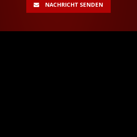
NACHRICHT SENDEN