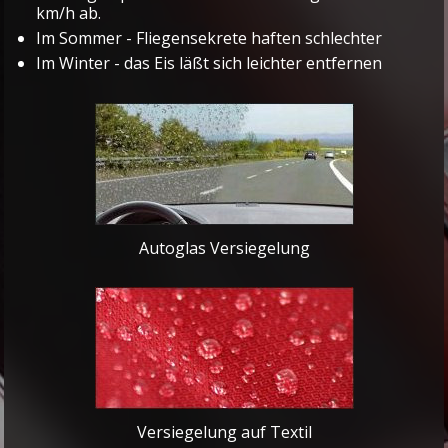
km/h ab.
Im Sommer - Fliegensekrete haften schlechter
Im Winter - das Eis läßt sich leichter entfernen
Autoglas Versiegelung
Versiegelung auf Textil